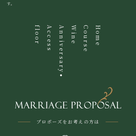
す。
floor
Access
Anniversary
Wine
Course
Home
プロポーズをお考えの方は