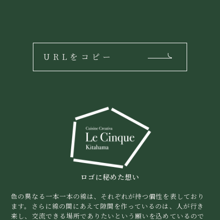
URLをコピー
ロゴに秘めた想い
色の異なる一本一本の線は、それぞれが持つ個性を表しており
ます。さらに線の間にあえて隙間を作っているのは、人が行き
来し、交流できる場所でありたいという願いを込めているので