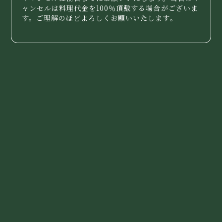
ャンセルは料理代金を100％頂戴する場合がございま
す。ご理解のほどよろしくお願いいたします。