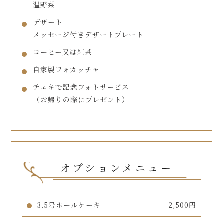
温野菜
デザート
メッセージ付きデザートプレート
コーヒー又は紅茶
自家製フォカッチャ
チェキで記念フォトサービス
（お帰りの際にプレゼント）
オプションメニュー
3.5号ホールケーキ
2,500円