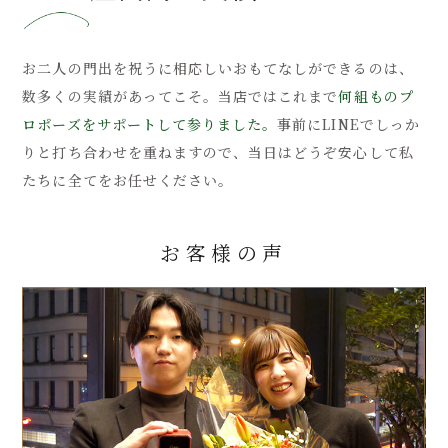
お二人の門出を祝うに相応しいおもてなしができるのは、
数多くの実績があってこそ。
当店ではこれまで
何組ものプ
ロポーズをサポートして参りました。
事前にLINEでしっか
りと打ち合わせを重ねますので、当日はどうぞ安心して私
たちに全てをお任せください。
お客様の声