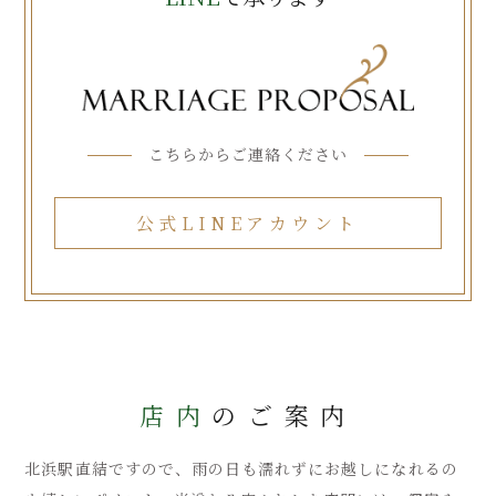
こちらからご連絡ください
公式LINEアカウント
店内
のご案内
北浜駅直結ですので、雨の日も濡れずにお越しになれるの