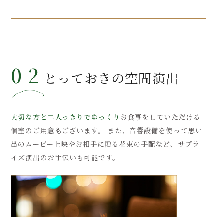
02
とっておきの空間演出
大切な方と二人っきりでゆっくり
お食事をしていただける
個室のご用意もございます。
また、音響設備を使って思い
出のムービー上映やお相手に贈る花束の手配など、サプラ
イズ演出のお手伝いも可能です。