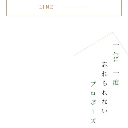
LINE
LINE
一生に一度
忘れられない
プロポーズ