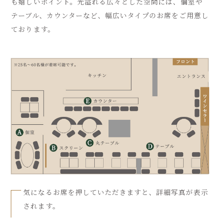
も嬉しいポイント。
光溢れる広々とした空間には、個室や
テーブル、カウンターなど、幅広いタイプのお席をご用意し
ております。
気になるお席を押していただきますと、詳細写真が表示
されます。