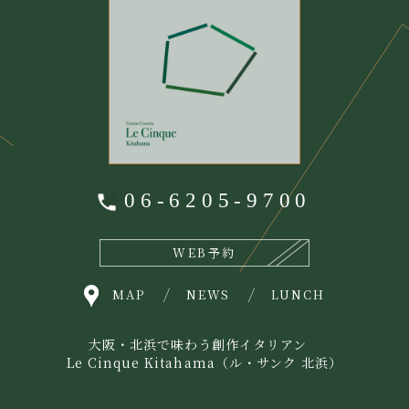
06-6205-9700
WEB予約
MAP
NEWS
LUNCH
大阪・北浜で味わう創作イタリアン
Le Cinque Kitahama（ル・サンク 北浜）