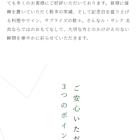
ても多くのお客様に
ご好評いただいております。
皆様に信
頼を置いていただく数多の実績、そして記念日を盛り上げ
る料理やワイン、サプライズの数々。
そんなル・サンク 北
浜ならではのおもてなしで、大切な方とのかけがえのない
瞬間を華やかに彩らせていただきます。
3
ご安心
つのポイント