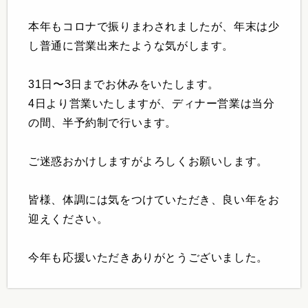
本年もコロナで振りまわされましたが、年末は少
し普通に営業出来たような気がします。
31日〜3日までお休みをいたします。
4日より営業いたしますが、ディナー営業は当分
の間、半予約制で行います。
ご迷惑おかけしますがよろしくお願いします。
皆様、体調には気をつけていただき、良い年をお
迎えください。
今年も応援いただきありがとうございました。