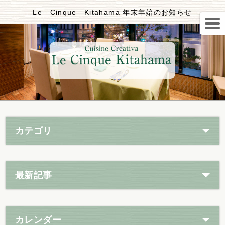
Le Cinque Kitahama 年末年始のお知らせ
カテゴリ
最新記事
カレンダー