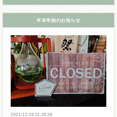
年末年始のお知らせ
2021-12-29 21:28:38