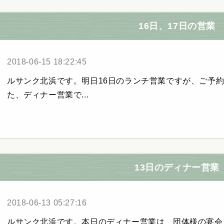
16日、17日の営業
2018-06-15 18:22:45
ルサンク北浜です。明日16日のランチ営業ですが、ご予
た、ディナー営業で...
13日のディナー営業
2018-06-13 05:27:16
ルサンク北浜です。本日のディナー営業は、団体様の宴会