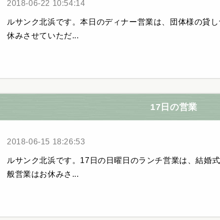
2018-06-22 10:54:14
ルサンク北浜です。本日のディナー営業は、団体様の貸し
休みさせていただ...
17日の営業
2018-06-15 18:26:53
ルサンク北浜です。17日の日曜日のランチ営業は、結婚
般営業はお休みさ...