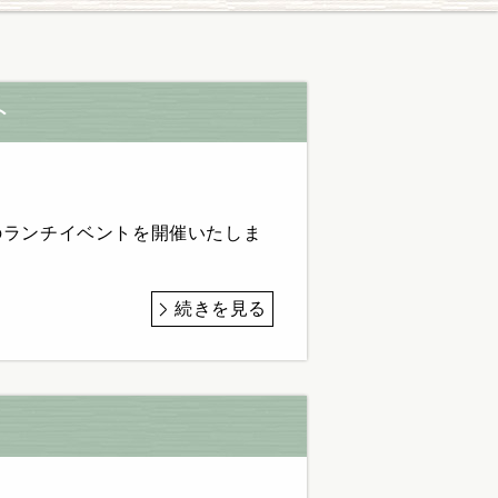
ト
のランチイベントを開催いたしま
続きを見る