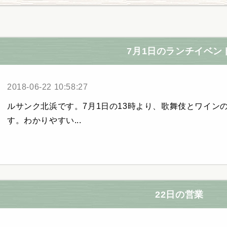
7月1日のランチイベン
2018-06-22 10:58:27
ルサンク北浜です。7月1日の13時より、歌舞伎とワイン
す。わかりやすい...
22日の営業