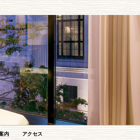
案内
アクセス