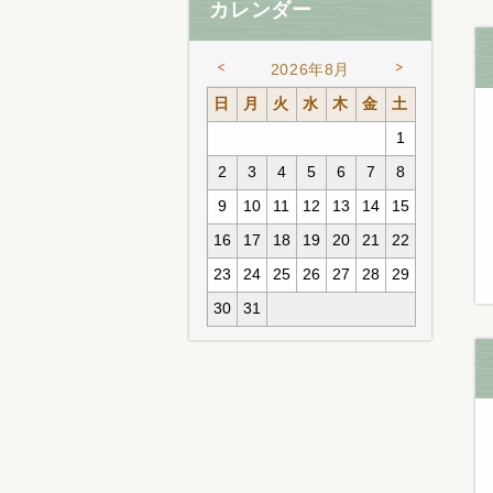
カレンダー
<
>
2026年8月
日
月
火
水
木
金
土
1
2
3
4
5
6
7
8
9
10
11
12
13
14
15
16
17
18
19
20
21
22
23
24
25
26
27
28
29
30
31