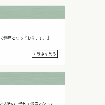
約で満席となっております。ま
続きを見る
と多数のご予約で満席となって