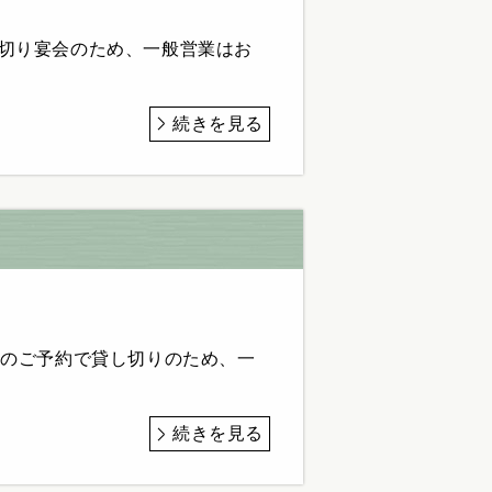
切り宴会のため、一般営業はお
続きを見る
式のご予約で貸し切りのため、一
続きを見る