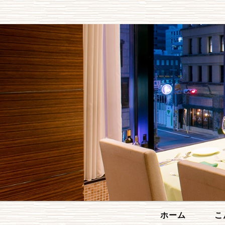
ホーム
こ