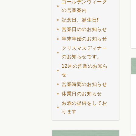
ゴールデンウィーク
の営業案内
記念日、誕生日❗
営業日ののお知らせ
年末年始のお知らせ
クリスマスディナー
のお知らせです。
12月の営業のお知ら
せ
営業時間のお知らせ
休業日のお知らせ
お酒の提供をしてお
ります